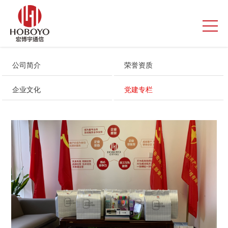
公司简介
荣誉资质
企业文化
党建专栏