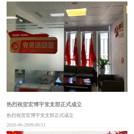
热烈祝贺宏博宇党支部正式成立
热烈祝贺宏博宇党支部正式成立
2020-06-29
09:49:51