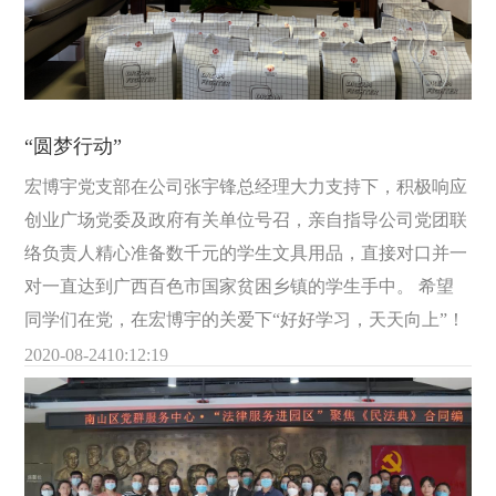
“圆梦行动”
宏博宇党支部在公司张宇锋总经理大力支持下，积极响应
创业广场党委及政府有关单位号召，亲自指导公司党团联
络负责人精心准备数千元的学生文具用品，直接对口并一
对一直达到广西百色市国家贫困乡镇的学生手中。 希望
同学们在党，在宏博宇的关爱下“好好学习，天天向上”！
2020-08-24
10:12:19