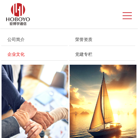
公司简介
荣誉资质
企业文化
党建专栏