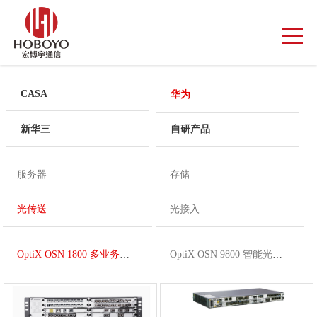
CASA
华为
新华三
自研产品
服务器
存储
光传送
光接入
OptiX OSN 1800 多业务光传送平台
OptiX OSN 9800 智能光传送平台