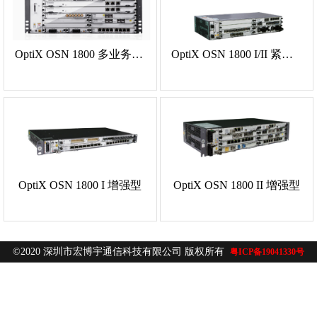
OptiX OSN 1800 多业务光传送平台
OptiX OSN 1800 I/II 紧凑型
OptiX OSN 1800 I 增强型
OptiX OSN 1800 II 增强型
©2020 深圳市宏博宇通信科技有限公司 版权所有
粤ICP备19041330号