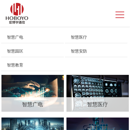
智慧广电
智慧医疗
智慧园区
智慧安防
智慧教育
智慧广电
智慧医疗