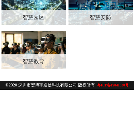
智慧园区
智慧安防
智慧教育
©2020 深圳市宏博宇通信科技有限公司 版权所有
粤ICP备19041330号