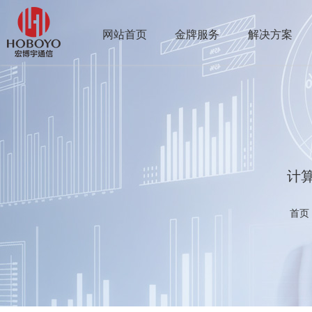
网站首页
金牌服务
解决方案
计
首页