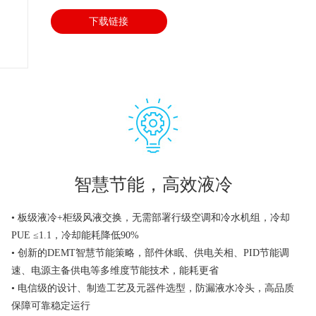
下载链接
智慧节能，高效液冷
• 板级液冷+柜级风液交换，无需部署行级空调和冷水机组，冷却
PUE ≤1.1，冷却能耗降低90%
• 创新的DEMT智慧节能策略，部件休眠、供电关相、PID节能调
速、电源主备供电等多维度节能技术，能耗更省
• 电信级的设计、制造工艺及元器件选型，防漏液水冷头，高品质
保障可靠稳定运行