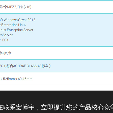
在联系宏博宇，立即提升您的产品核心竞