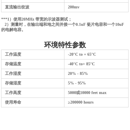
直流输出纹波
200mv
***1）使用20MHz 带宽的示波器测试；
2）测量时，在输出端和地之间并接一个0.1uF 瓷片电容和一个10uF
的电解电容。
环境特性参数
工作温度
-20°C to + 65°C
存储温度
-40°C to+ 85°C
工作湿度
20% - 85%
存储湿度
5% - 95%
工作高度
5000
或
10000 feet max
使用寿命
≥200000 hours