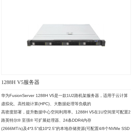
1288H V5服务器
华为FusionServer 1288H V5是一款1U2路机架服务器，适用于云计算
虚拟化、高性能计算(HPC)、大数据处理等负载的

高密度部署，提升数据中心空间利用率。1288H V5在1U空间里可配置2
路英特尔® 至强® 可扩展处理器、24条DDR4内存

(2666MT/s)及4*3.5"或10*2.5"的本地存储资源(可配置4/8个NVMe SSD