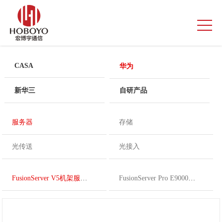
CASA
华为
新华三
自研产品
服务器
存储
光传送
光接入
FusionServer V5机架服务器
FusionServer Pro E9000融合架构刀片服务器