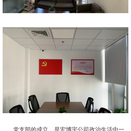
党支部的成立，是宏博宇公司政治生活中一