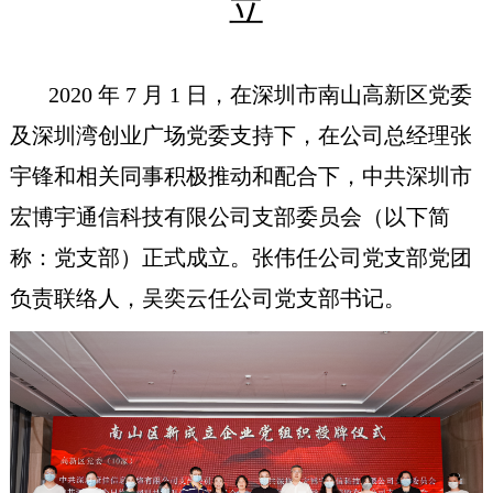
立
2020 年 7 月 1 日，
在深圳市南山高新区党委
及深圳湾创业广场党委支持下，
在公司总经理
张
宇锋和相关同事积极推动和配合下，中共深圳市
宏博宇通信科技有限公
司支部委员会（以下简
称：党支部）正式成立。张伟任公司党支部党团
负
责联络人，吴奕云任公司党支部书记。