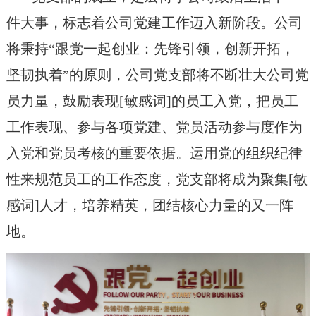
件大事，标志着公司党建
工作迈入新阶段。公司
将秉持“跟党一起创业：先锋引领，创新开拓，
坚韧执着”的原则，公司党支部将不断壮大公司党
员力量，鼓励表现[敏感词]
的员工入党，把员工
工作表现、参与各项党建、党员活动参与度作为
入党
和党员考核的重要依据。运用党的组织纪律
性来规范员工的工作态度，党
支部将成为聚集[敏
感词]人才，培养精英，团结核心力量的又一阵
地。