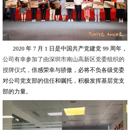
2020 年 7 月 1 日是中国共产党建党 99 周年，
公司有幸参加了由
深圳市南山高新区党委
组织的
授牌仪式，
倍感荣幸与骄傲，必将
不负各级党委
对公司党支部的信任和嘱托，积极发挥基层党支
部的力量。