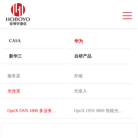
CASA
华为
新华三
自研产品
服务器
存储
光传送
光接入
OptiX OSN 1800 多业务光传送平台
OptiX OSN 9800 智能光传送平台