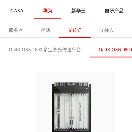
CASA
华为
新华三
自研产品
服务器
存储
光传送
光接入
OptiX OSN 1800 多业务光传送平台
OptiX OSN 