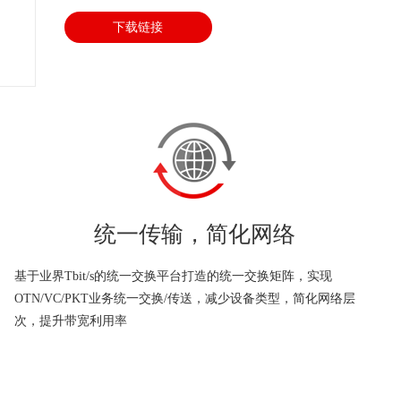
下载链接
统一传输，简化网络
基于业界Tbit/s的统一交换平台打造的统一交换矩阵，实现
OTN/VC/PKT业务统一交换/传送，减少设备类型，简化网络层
次，提升带宽利用率