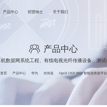
产品中心
招贤纳士
关于我们
产品中心
算机数据网系统工程、有线电视光纤传播设备、测试
首页
产品中心
华为
光传送
OptiX OSN 9800 智能光传送平台