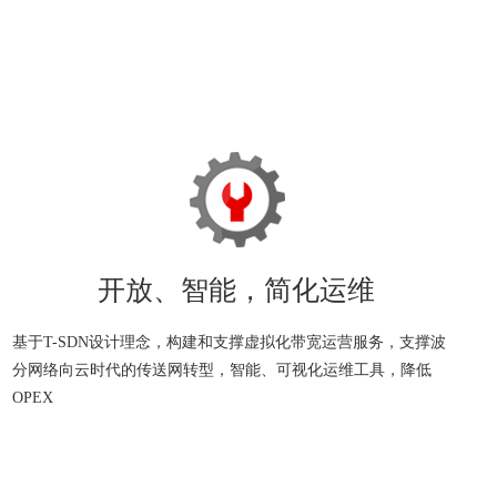
开放、智能，简化运维
基于T-SDN设计理念，构建和支撑虚拟化带宽运营服务，支撑波
分网络向云时代的传送网转型，智能、可视化运维工具，降低
OPEX