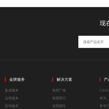
现
金牌服务
解决方案
产
集成服务
智慧广电
CASA
运维服务
智慧医疗
华为
咨询服务
智慧园区
新华