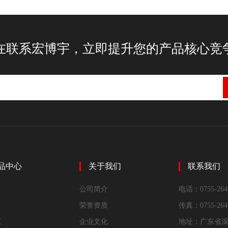
在联系宏博宇，立即提升您的产品核心竞
品中心
关于我们
联系我们
公司简介
电话：0755-264
荣誉资质
传真：0755-264
三
企业文化
地址：广东省深