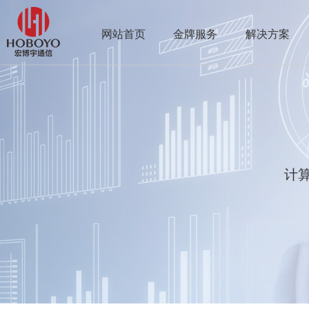
网站首页
金牌服务
解决方案
计