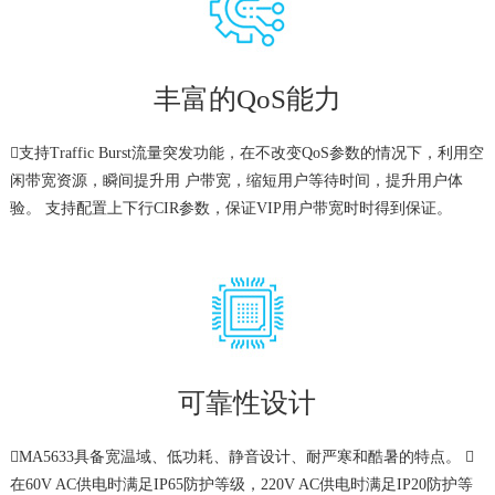
丰富的QoS能力
支持Traffic Burst流量突发功能，在不改变QoS参数的情况下，利用空
闲带宽资源，瞬间提升用 户带宽，缩短用户等待时间，提升用户体
验。 支持配置上下行CIR参数，保证VIP用户带宽时时得到保证。
可靠性设计
MA5633具备宽温域、低功耗、静音设计、耐严寒和酷暑的特点。 
在60V AC供电时满足IP65防护等级，220V AC供电时满足IP20防护等