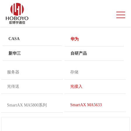
CASA
华为
新华三
自研产品
服务器
存储
光传送
光接入
SmartAX MA5633
SmartAX MA5800系列