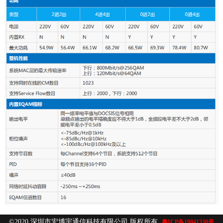
©2020 深圳市宏博宇通信科技有限公司 版权所有
粤ICP备19041330号