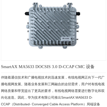
SmartAX MA5633 DOCSIS 3.0 D-CCAP CMC 设备
伴随着通信技术和广播电视技术的迅速发展，有线电视网正向下一代广
播电视网发展。随着业务发展和三网融合的迫切需求，用户对有线电视
网络质量和带宽提出了更高的要求，有线电视网络需要进行数字化和双
向化改造。因此，华为技术有限公司推出SmartAX MA5633 D-
CCAP（Distributed- Converged Cable Access Platform）局端设备