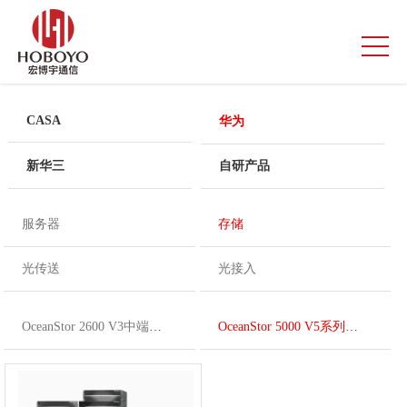
CASA
华为
新华三
自研产品
服务器
存储
光传送
光接入
OceanStor 2600 V3中端入门级存储
OceanStor 5000 V5系列智能混合闪存存储系统