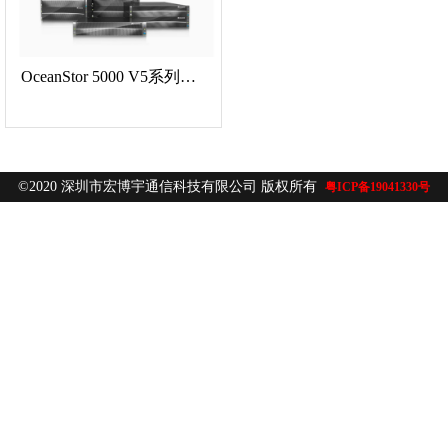
OceanStor 5000 V5系列智能混合闪存存储系统
©2020 深圳市宏博宇通信科技有限公司 版权所有
粤ICP备19041330号